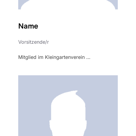
Name
Vorsitzende/r
Mitglied im Kleingartenverein …