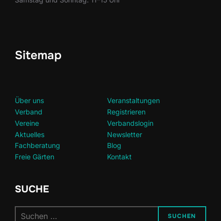
Sitemap
Über uns
Veranstaltungen
Verband
Registrieren
Vereine
Verbandslogin
Aktuelles
Newsletter
Fachberatung
Blog
Freie Gärten
Kontakt
SUCHE
Suchen
SUCHEN