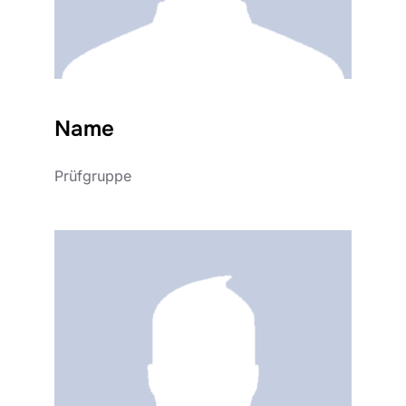
Name
Prüfgruppe