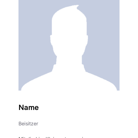
Name
Beisitzer