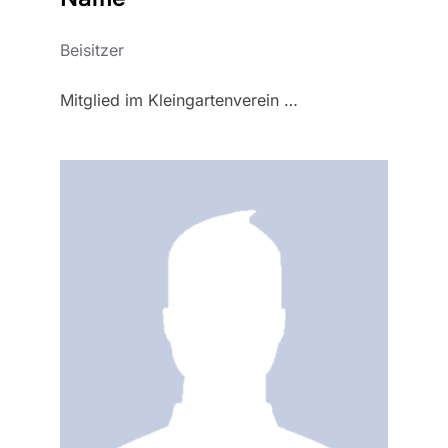
Beisitzer
Mitglied im Kleingartenverein …