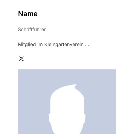
Name
Schriftführer
Mitglied im Kleingartenverein …
X