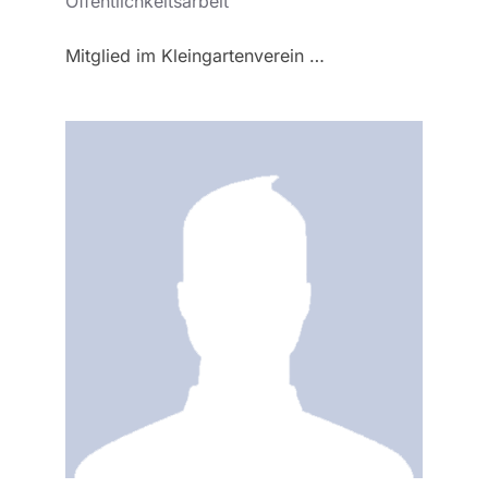
Öffentlichkeitsarbeit
Mitglied im Kleingartenverein …