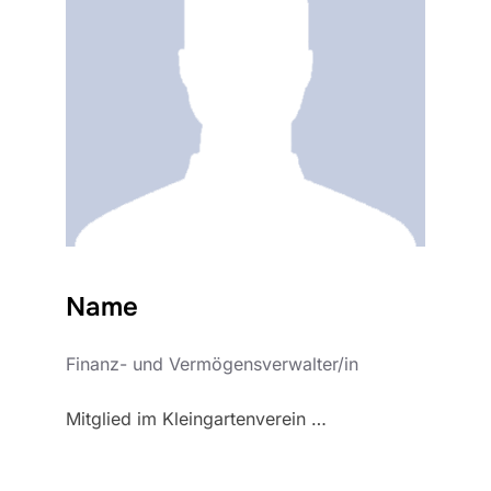
Name
Finanz- und Vermögensverwalter/in
Mitglied im Kleingartenverein …