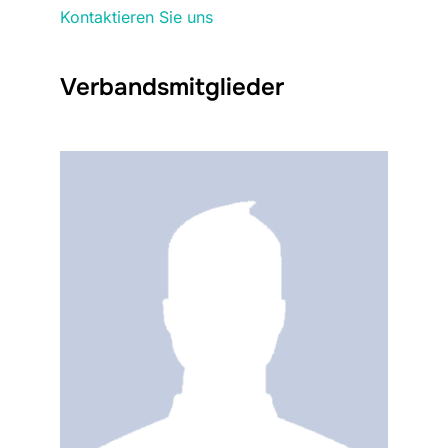
Kontaktieren Sie uns
Verbandsmitglieder