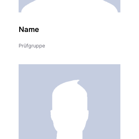
Name
Prüfgruppe