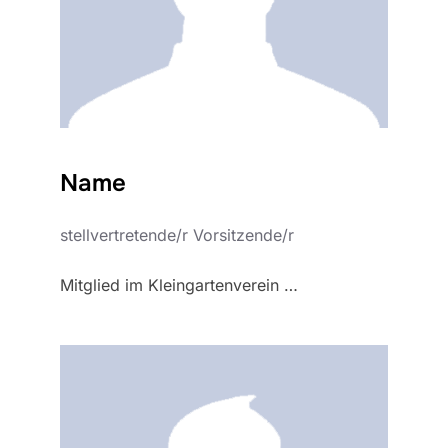
Name
stellvertretende/r Vorsitzende/r
Mitglied im Kleingartenverein …