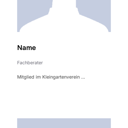
Name
Fachberater
Mitglied im Kleingartenverein …